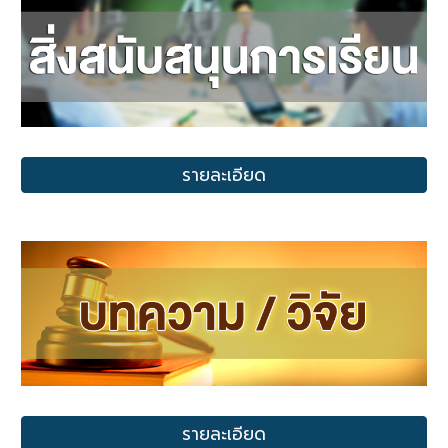
รายละเอียด
รายละเอียด