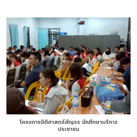
โครงการนิติศาสตร์สัญจร นักศึกษาบริการ
ประชาชน