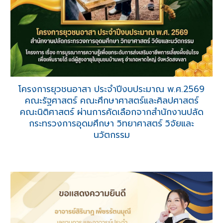
โครงการยุวชนอาสา ประจำปีงบประมาณ พ.ศ.2569
คณะรัฐศาสตร์ คณะศึกษาศาสตร์และศิลปศาสตร์
คณะนิติศาสตร์
ผ่านการคัดเลือกจากสำนักงานปลัด
กระทรวงการอุดมศึกษา วิทยาศาสตร์ วิจัยและ
นวัตกรรม