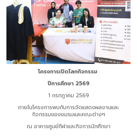
โครงการเปิดโลกกิจกรรม
ปีการศึกษา 2569
1 กรกฎาคม 2569
ภายในโครงการพบกับการจัดแสดงผลงานและ
กิจกรรมของชมรมและคณะต่างๆ
ณ อาคารศูนย์กีฬาและกิจการนักศึกษา