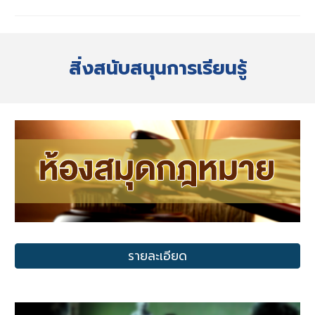
สิ่งสนับสนุนการเรียนรู้
รายละเอียด