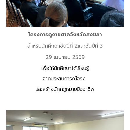
โครงการดูงานศาลจังหวัดสงขลา
สำหรับนักศึกษาชั้นปีที่ 2และชั้นปีที่ 3
29 เมษายน 2569
เพื่อให้นักศึกษาได้
เรียนรู้
จากประสบการณ์จริง
และ
สร้างนักกฎหมายมืออาชีพ