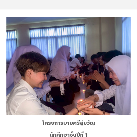
โครงการบายศรีสู่ขวัญ
นักศึกษาชั้นปีที่ 1