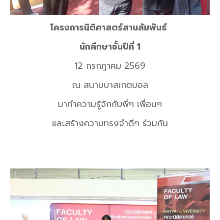
โครงการนิติศาสตร์
สานสัมพันธ์
นักศึกษาชั้นปีที่ 1
12
กรกฎาคม 2569
ณ สนามบาสเกตบอล
มาทำความรู้จักกับพี่ๆ เพื่อนๆ
และสร้างความทรงจำดีๆ ร่วมกัน