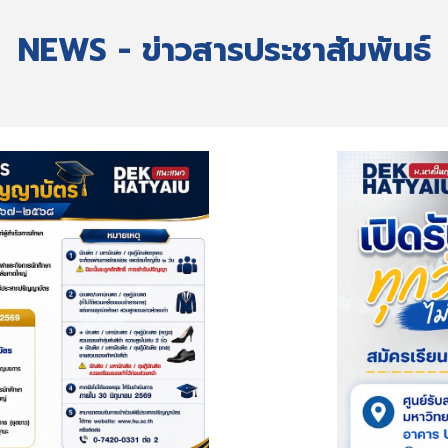
NEWS - ข่าวสารประชาสัมพันธ์