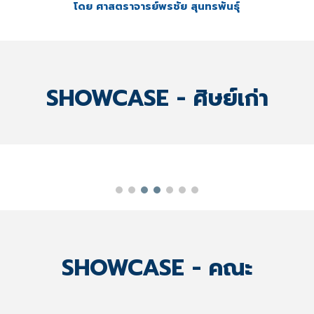
โดย ศาสตราจารย์พรชัย สุนทรพันธุ์
SHOWCASE - ศิษย์เก่า
SHOWCASE -
คณะ