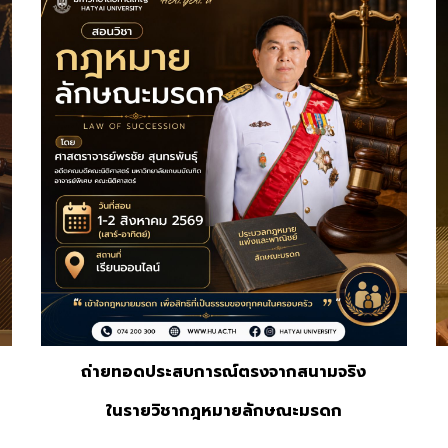
ถ่ายทอดประสบการณ์ตรงจากสนามจริง
ในรายวิชากฎหมายลักษณะมรดก