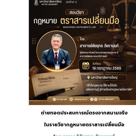
ถ่ายทอดประสบการณ์ตรงจากสนามจริง
ในรายวิชากฎหมายตราสารเปลี่ยนมือ